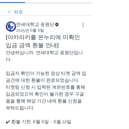
뒤로
연세대학교 응원단
2025년 6월 6일
[아카라카를 온누리에 미확인
입금 금액 환불 안내]
안녕하십니까, 연세대학교 응원단입니
다.
입금자 확인이 가능한 정상 티켓 금액 입
금건에 대한 환불이 완료되었습니다. 
티켓팅 신청 시 입력된 계좌번호를 통해 
입금되었으며 확인이 불가한 경우 구글
폼을 통해 해당 기간 내에 환불 신청을 
부탁드립니다.
✔️ 환불 기한: 6월 6일 ~ 6월 22일