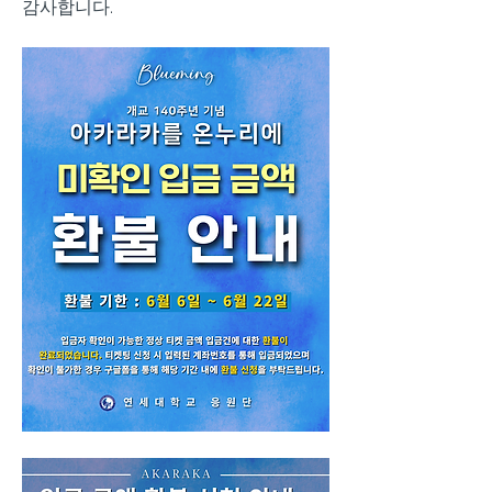
감사합니다.