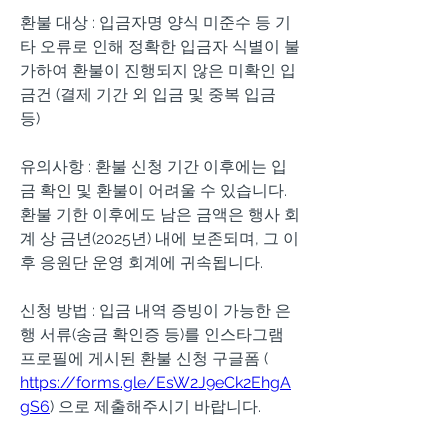
환불 대상 : 입금자명 양식 미준수 등 기
타 오류로 인해 정확한 입금자 식별이 불
가하여 환불이 진행되지 않은 미확인 입
금건 (결제 기간 외 입금 및 중복 입금 
등) 
유의사항 : 환불 신청 기간 이후에는 입
금 확인 및 환불이 어려울 수 있습니다.
환불 기한 이후에도 남은 금액은 행사 회
계 상 금년(2025년) 내에 보존되며, 그 이
후 응원단 운영 회계에 귀속됩니다.
신청 방법 : 입금 내역 증빙이 가능한 은
행 서류(송금 확인증 등)를 인스타그램 
프로필에 게시된 환불 신청 구글폼 (
https://forms.gle/EsW2J9eCk2EhgA
gS6
) 으로 제출해주시기 바랍니다. 