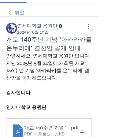
뒤로
연세대학교 응원단
2025년 8월 19일
개교 140주년 기념 '아카라카를
온누리에' 결산안 공개 안내
안녕하세요, 연세대학교 응원단 입니다.
지난 2025년 5월 24일에 개최된 개교 
140주년 기념 '아카라카를 온누리에’ 결
산안을 공개해드립니다.
감사합니다.
연세대학교 응원단
개교 140주년 기념 '아카라카를 온누리에' 결산안
.pdf
PDF 다운로드 • 74KB